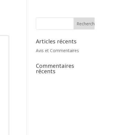
Location appartement
Contact
Articles récents
Avis et Commentaires
Commentaires
récents